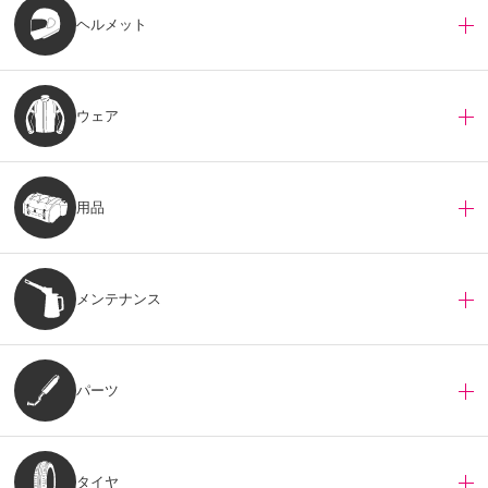
ヘルメット
ウェア
用品
メンテナンス
パーツ
タイヤ