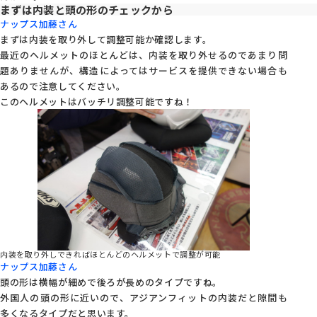
まずは内装と頭の形のチェックから
ナップス加藤さん
まずは内装を取り外して調整可能か確認します。
最近のヘルメットのほとんどは、内装を取り外せるのであまり問
題ありませんが、構造によってはサービスを提供できない場合も
あるので注意してください。
このヘルメットはバッチリ調整可能ですね！
内装を取り外しできればほとんどのヘルメットで調整が可能
ナップス加藤さん
頭の形は横幅が細めで後ろが長めのタイプですね。
外国人の頭の形に近いので、アジアンフィットの内装だと隙間も
多くなるタイプだと思います。