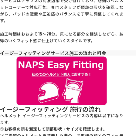
サービスはナップスの対象店舗で受け付けており、店頭のヘルメ
ットコーナーで対応可能。専門スタッフが頭部の形状を確認しな
がら、パッドの配置や圧迫感のバランスを丁寧に調整してくれま
す。
施工時間はおおよそ15～20分。気になる部分を相談しながら、納
得のいくフィット感に仕上げていくスタイルです。
イージーフィッティングサービス施工の流れと料金
イージーフィッティング 施行の流れ
ヘルメット イージーフィッティングサービスの内容は以下になり
ます。
①お客様の頭を測定して頭部形状・サイズを確認します。
②ご希望のヘルメットを装着した際の、お客様の頭とのフィッテ