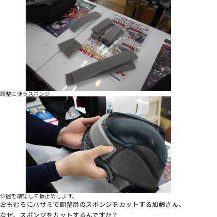
調整に使うスポンジ
位置を確認して仮止めします。
おもむろにハサミで調整用のスポンジをカットする加藤さん。
なぜ、スポンジをカットするんですか？