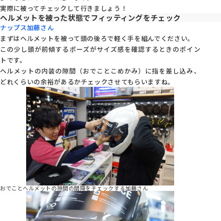
実際に被ってチェックして行きましょう！
ヘルメットを被った状態でフィッティングをチェック
ナップス加藤さん
まずはヘルメットを被って頭の後ろで軽く手を組んでください。
この少し頭が前傾するポーズがサイズ感を確認するときのポイン
トです。
ヘルメットの内装の隙間（おでことこめかみ）に指を差し込み、
どれくらいの余裕があるかチェックさせてもらいますね。
おでことヘルメットの隙間の間隔をチェックする加藤さん