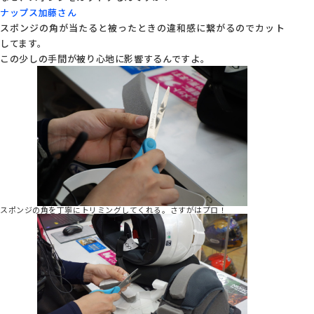
ナップス加藤さん
スポンジの角が当たると被ったときの違和感に繋がるのでカット
してます。
この少しの手間が被り心地に影響するんですよ。
スポンジの角を丁寧にトリミングしてくれる。さすがはプロ！