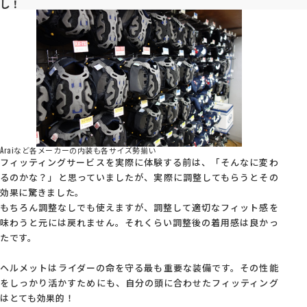
し！
Araiなど各メーカーの内装も各サイズ勢揃い
フィッティングサービスを実際に体験する前は、「そんなに変わ
るのかな？」と思っていましたが、実際に調整してもらうとその
効果に驚きました。
もちろん調整なしでも使えますが、調整して適切なフィット感を
味わうと元には戻れません。それくらい調整後の着用感は良かっ
たです。
ヘルメットはライダーの命を守る最も重要な装備です。その性能
をしっかり活かすためにも、自分の頭に合わせたフィッティング
はとても効果的！