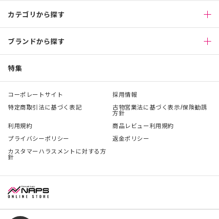
カテゴリから探す
ブランドから探す
特集
コーポレートサイト
採用情報
特定商取引法に基づく表記
古物営業法に基づく表示/保険勧誘
方針
利用規約
商品レビュー利用規約
プライバシーポリシー
返金ポリシー
カスタマーハラスメントに対する方
針